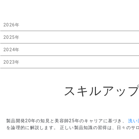
2026年
2025年
2024年
2023年
スキルアップ
製品開発20年の知見と美容師25年のキャリアに基づき、
洗い
を論理的に解説します。 正しい製品知識の習得は、日々のサ