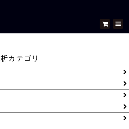
解析カテゴリ