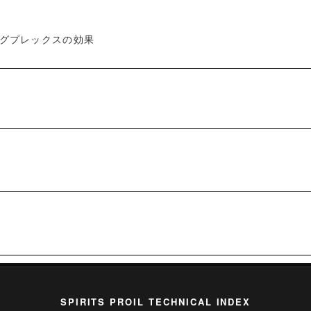
グプレックスの効果
SPIRITS PROIL TECHNICAL INDEX