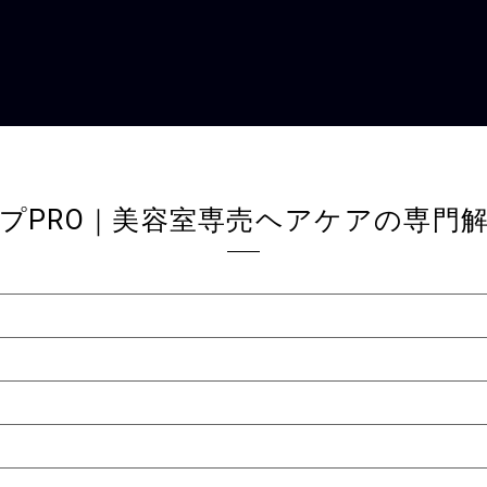
プPRO｜美容室専売ヘアケアの専門