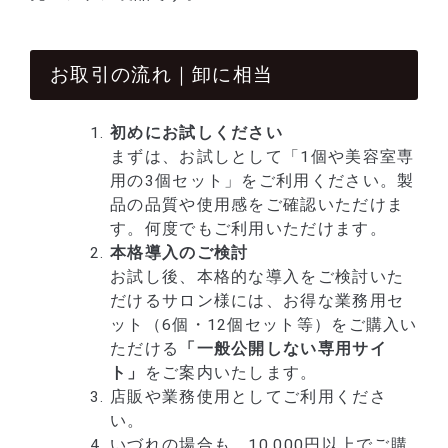
お取引の流れ｜卸に相当
初めにお試しください
まずは、お試しとして「1個や美容室専
用の3個セット」をご利用ください。製
品の品質や使用感をご確認いただけま
す。何度でもご利用いただけます。
本格導入のご検討
お試し後、本格的な導入をご検討いた
だけるサロン様には、お得な業務用セ
ット（6個・12個セット等）をご購入い
ただける
「一般公開しない専用サイ
ト」
をご案内いたします。
店販や業務使用としてご利用くださ
い。
いづれの場合も、10,000円以上でご購