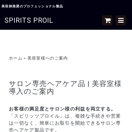
美容師推奨のプロフェッショナル製品
SPIRITS PROIL
ホーム
美容室様へのご案内
>
サロン専売ヘアケア品 | 美容室様
導入のご案内
お客様の満足度とサロン様の利益を両立する。
「スピリッツプロイル」は、複雑な手続きや営業
は一切なく、簡単にお取引を開始できるサロン専
売ヘアケア製品です。