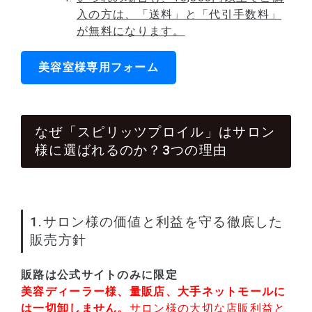
入の方は、「送料」と「代引手数料」
が無料になります。
美容室様専用フォーム
なぜ「スピリッツプロイル」はサロン
様に選ばれるのか？3つの理由
1.サロン様の価値と利益を守る徹底した
販売方針
販路は公式サイトのみに限定
美容ディーラー様、量販店、大手ネットモールに
は一切卸しません。
サロン様の大切な店販利益と