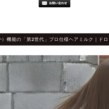
か）機能の「第2世代」プロ仕様ヘアミルク｜ドロ