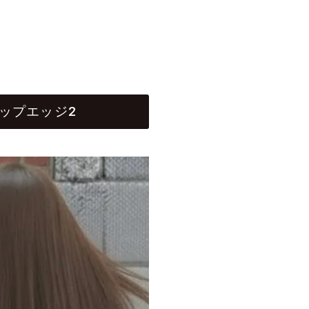
ップエッジ2