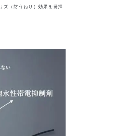
リズ（防うねり）効果を発揮