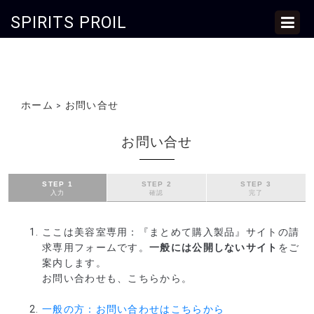
SPIRITS PROIL
ホーム
お問い合せ
>
お問い合せ
STEP 1
STEP 2
STEP 3
入力
確認
完了
ここは美容室専用：『まとめて購入製品』サイトの請
求専用フォームです。
一般には公開しないサイト
をご
案内します。
お問い合わせも、こちらから。
一般の方：お問い合わせはこちらから