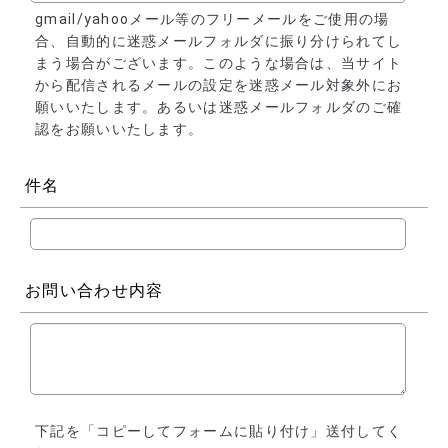
gmail/yahooメール等のフリーメールをご使用の場
合、自動的に迷惑メールフォルダに振り分けられてし
まう場合がございます。このような場合は、当サイト
から配信されるメールの設定を迷惑メール対象外にお
願いいたします。あるいは迷惑メールフォルダのご確
認をお願いいたします。
件名
お問い合わせ内容
下記を「コピーしてフォームに貼り付け」送付してく