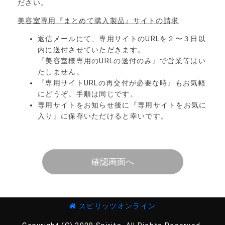
ださい。
美容室専用『まとめて購入製品』サイトの請求
返信メールにて、専用サイトのURLを２〜３日以
内に送付させていただきます。
『美容室様専用のURLの送付のみ』で営業等はい
たしません。
『専用サイトURLの再交付が必要な時』もお気軽
にどうぞ。手順は同じです。
専用サイトをお知らせ後に『専用サイトをお気に
入り』に保存いただけると幸いです。
確認画面へ
スピリッツオンライン