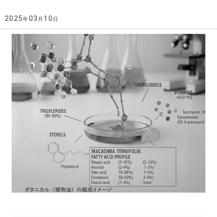
2025
03
10
年
月
日