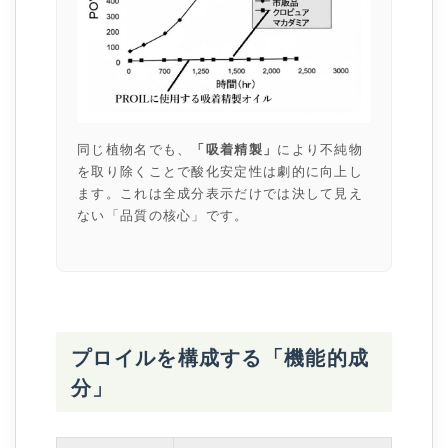
同じ植物名でも、
「吸着精製」
により不純物
を取り除くことで酸化安定性は劇的に向上し
ます。これは全成分表示だけでは決して見え
ない「品質の核心」です。
プロイルを構成する「機能的成
分」