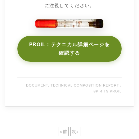
に注視してください。
PROIL：テクニカル詳細ページを
確認する
DOCUMENT: TECHNICAL COMPOSITION REPORT /
SPIRITS PROIL
«
前
次
»