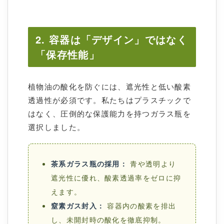
2. 容器は「デザイン」ではなく
「保存性能」
植物油の酸化を防ぐには、遮光性と低い酸素
透過性が必須です。私たちはプラスチックで
はなく、圧倒的な保護能力を持つガラス瓶を
選択しました。
茶系ガラス瓶の採用：
青や透明より
遮光性に優れ、酸素透過率をゼロに抑
えます。
窒素ガス封入：
容器内の酸素を排出
し、未開封時の酸化を徹底抑制。