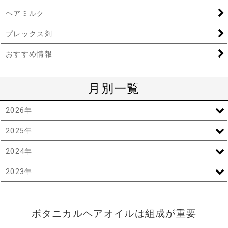
ヘアミルク
プレックス剤
おすすめ情報
月別一覧
2026年
2025年
2024年
2023年
ボタニカルヘアオイルは組成が重要