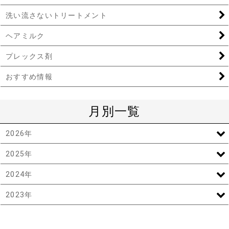
洗い流さないトリートメント
ヘアミルク
プレックス剤
おすすめ情報
月別一覧
2026年
2025年
2024年
2023年